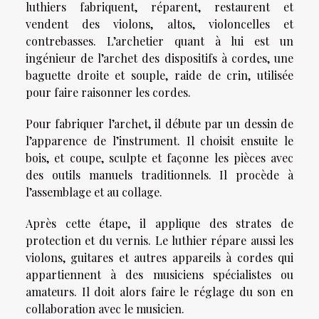
luthiers fabriquent, réparent, restaurent et
vendent des violons, altos, violoncelles et
contrebasses. L’archetier quant à lui est un
ingénieur de l’archet des dispositifs à cordes, une
baguette droite et souple, raide de crin, utilisée
pour faire raisonner les cordes.
Pour fabriquer l’archet, il débute par un dessin de
l’apparence de l’instrument. Il choisit ensuite le
bois, et coupe, sculpte et façonne les pièces avec
des outils manuels traditionnels. Il procède à
l’assemblage et au collage.
Après cette étape, il applique des strates de
protection et du vernis. Le luthier répare aussi les
violons, guitares et autres appareils à cordes qui
appartiennent à des musiciens spécialistes ou
amateurs. Il doit alors faire le réglage du son en
collaboration avec le musicien.