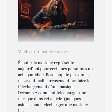
Vendredi 21 mai 2021 00:42
Écouter la musique représente
aujourd’hui pour certaines personnes un
acte quotidien. Beaucoup de personnes
ne savent malheureusement pas faire le
téléchargement d’une musique.
Découvrez comment télécharger une
musique dans cet article. Quelques
astuces pour télécharger une musique
Les...