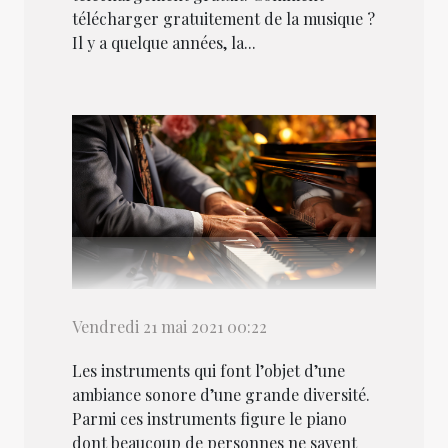
télécharger gratuitement de la musique ?
Il y a quelque années, la...
Vendredi 21 mai 2021 00:22
Les instruments qui font l’objet d’une
ambiance sonore d’une grande diversité.
Parmi ces instruments figure le piano
dont beaucoup de personnes ne savent