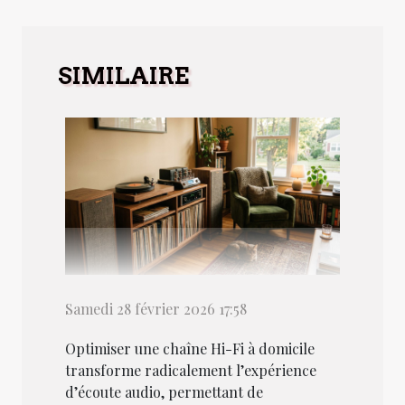
SIMILAIRE
Samedi 28 février 2026 17:58
Optimiser une chaîne Hi-Fi à domicile
transforme radicalement l’expérience
d’écoute audio, permettant de