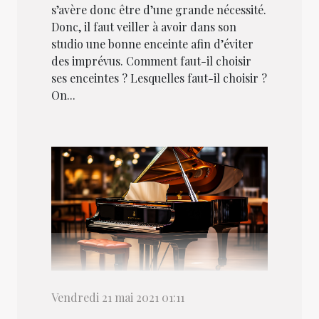
s’avère donc être d’une grande nécessité.
Donc, il faut veiller à avoir dans son
studio une bonne enceinte afin d’éviter
des imprévus. Comment faut-il choisir
ses enceintes ? Lesquelles faut-il choisir ?
On...
Vendredi 21 mai 2021 01:11