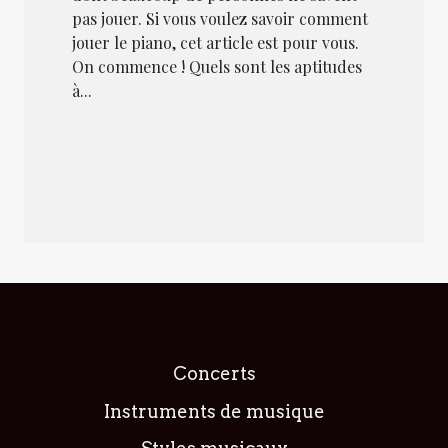
pas jouer. Si vous voulez savoir comment
jouer le piano, cet article est pour vous.
On commence ! Quels sont les aptitudes
à...
Concerts
Instruments de musique