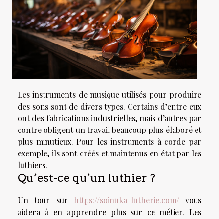
Les instruments de musique utilisés pour produire
des sons sont de divers types. Certains d’entre eux
ont des fabrications industrielles, mais d’autres par
contre obligent un travail beaucoup plus élaboré et
plus minutieux. Pour les instruments à corde par
exemple, ils sont créés et maintenus en état par les
luthiers.
Qu’est-ce qu’un luthier ?
Un tour sur
https://soinuka-lutherie.com/
vous
aidera à en apprendre plus sur ce métier. Les