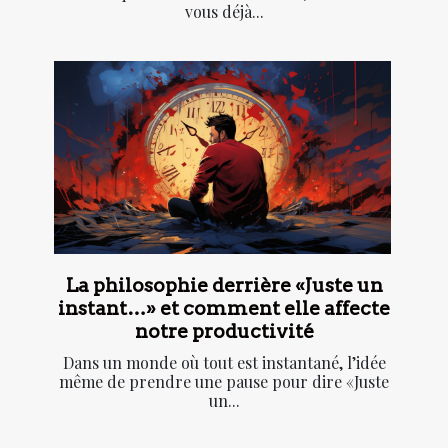
vous déjà...
La philosophie derrière «Juste un
instant…» et comment elle affecte
notre productivité
Dans un monde où tout est instantané, l’idée
même de prendre une pause pour dire «Juste
un...