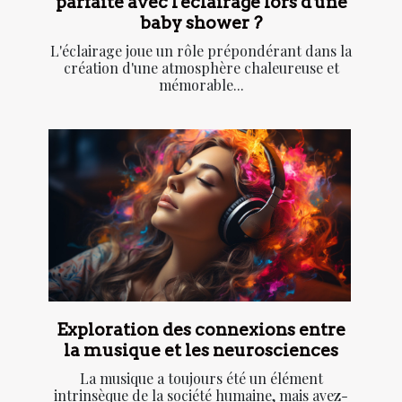
parfaite avec l'éclairage lors d'une
baby shower ?
L'éclairage joue un rôle prépondérant dans la
création d'une atmosphère chaleureuse et
mémorable...
Exploration des connexions entre
la musique et les neurosciences
La musique a toujours été un élément
intrinsèque de la société humaine, mais avez-