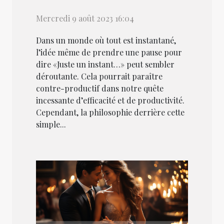
Mercredi 9 août 2023 16:04
Dans un monde où tout est instantané,
l’idée même de prendre une pause pour
dire «Juste un instant…» peut sembler
déroutante. Cela pourrait paraître
contre-productif dans notre quête
incessante d’efficacité et de productivité.
Cependant, la philosophie derrière cette
simple...