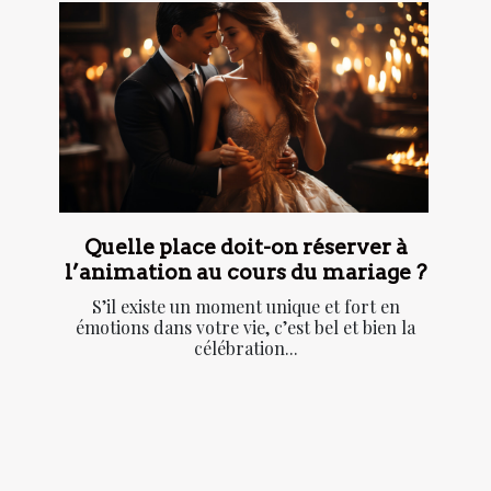
Quelle place doit-on réserver à
l’animation au cours du mariage ?
S’il existe un moment unique et fort en
émotions dans votre vie, c’est bel et bien la
célébration...