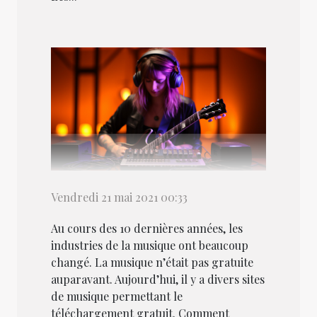
Vendredi 21 mai 2021 00:33
Au cours des 10 dernières années, les
industries de la musique ont beaucoup
changé. La musique n’était pas gratuite
auparavant. Aujourd’hui, il y a divers sites
de musique permettant le
téléchargement gratuit. Comment