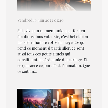
Vendredi 9 juin 2023 03:40
S’il existe un moment unique et fort en
émotions dans votre vie, c’est bel et bien
la célébration de votre mariage. Ce qui
rend ce moment si particulier, ce sont
aussi tous ces petits rituels qui
constituent la cérémonie de mariage. Et,
ce qui sacre ce jour, c’est l’animation. Que
ce soit un...