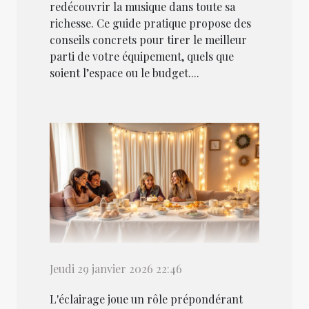
redécouvrir la musique dans toute sa
richesse. Ce guide pratique propose des
conseils concrets pour tirer le meilleur
parti de votre équipement, quels que
soient l’espace ou le budget....
Jeudi 29 janvier 2026 22:46
L'éclairage joue un rôle prépondérant