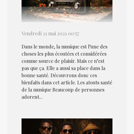
Vendredi 21 mai 2021 00:57
Dans le monde, la musique est l’une des
choses les plus écoutées et considérées
comme source de plaisir. Mais ce n’est
pas que ça. Elle a aussi sa place dans la
bonne santé. Découvrons donc ces
bienfaits dans cet article. Les atouts santé
de la musique Beaucoup de personnes
adorent...