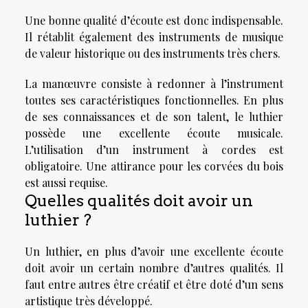
Une bonne qualité d’écoute est donc indispensable.
Il rétablit également des instruments de musique
de valeur historique ou des instruments très chers.
La manœuvre consiste à redonner à l’instrument
toutes ses caractéristiques fonctionnelles. En plus
de ses connaissances et de son talent, le luthier
possède une excellente écoute musicale.
L’utilisation d’un instrument à cordes est
obligatoire. Une attirance pour les corvées du bois
est aussi requise.
Quelles qualités doit avoir un
luthier ?
Un luthier, en plus d’avoir une excellente écoute
doit avoir un certain nombre d’autres qualités. Il
faut entre autres être créatif et être doté d’un sens
artistique très développé.