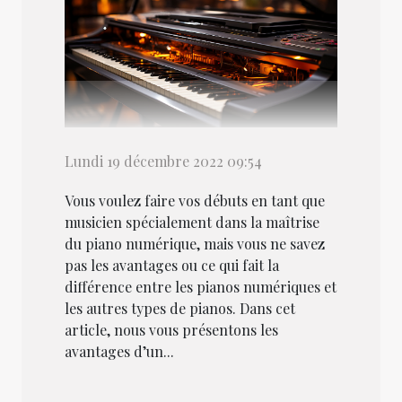
Lundi 19 décembre 2022 09:54
Vous voulez faire vos débuts en tant que
musicien spécialement dans la maîtrise
du piano numérique, mais vous ne savez
pas les avantages ou ce qui fait la
différence entre les pianos numériques et
les autres types de pianos. Dans cet
article, nous vous présentons les
avantages d’un...