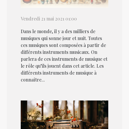
Vendredi 21 mai 2021 01:00
Dans le monde, il y a des milliers de
musiques qui sonne jour et nuit. Toutes
ces musiques sont composées à partir de
différents instruments musicaux. On
parlera de ces instruments de musique et
le rôle qu’ils jouent dans cet article. Les
différents instruments de musique à
connaître...