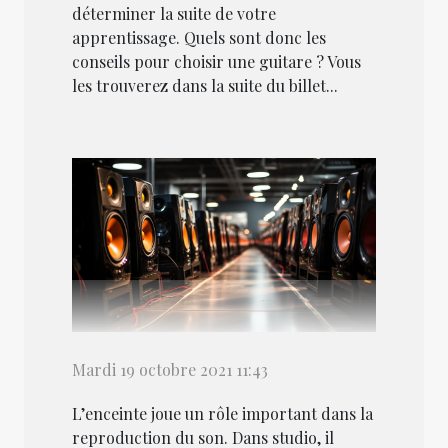
déterminer la suite de votre
apprentissage. Quels sont donc les
conseils pour choisir une guitare ? Vous
les trouverez dans la suite du billet...
Mardi 19 octobre 2021 11:43
L’enceinte joue un rôle important dans la
reproduction du son. Dans studio, il