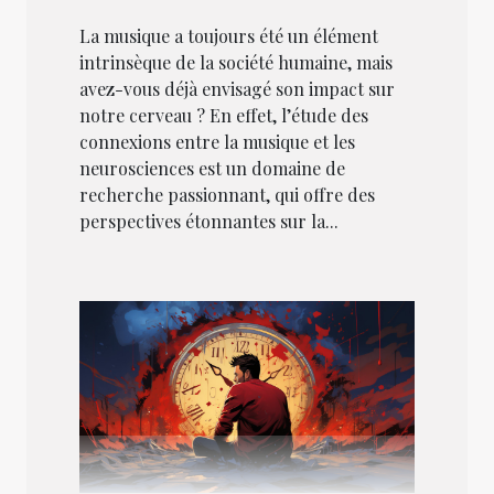
La musique a toujours été un élément
intrinsèque de la société humaine, mais
avez-vous déjà envisagé son impact sur
notre cerveau ? En effet, l’étude des
connexions entre la musique et les
neurosciences est un domaine de
recherche passionnant, qui offre des
perspectives étonnantes sur la...