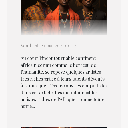
Vendredi 21 mai 2021 00:52
Au cœur l’incontournable continent
africain connu comme le berceau de
l’humanité, se repose quelques artistes
très riches grâce à leurs talents dévoués
à la musique. Découvrons ces cinq artistes
dans cet article. Les incontournables
artistes riches de l’Afrique Comme toute
autre...