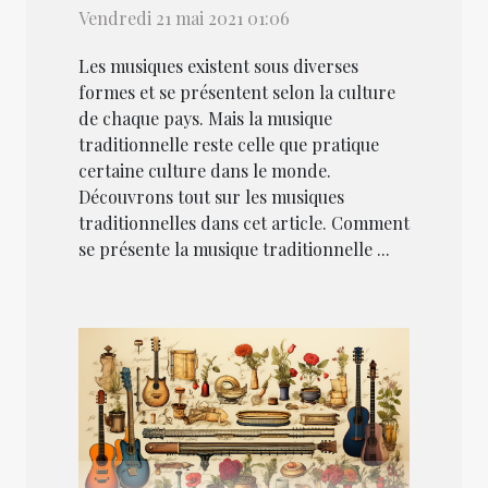
Vendredi 21 mai 2021 01:06
Les musiques existent sous diverses
formes et se présentent selon la culture
de chaque pays. Mais la musique
traditionnelle reste celle que pratique
certaine culture dans le monde.
Découvrons tout sur les musiques
traditionnelles dans cet article. Comment
se présente la musique traditionnelle ...