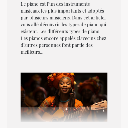
Le piano est l’un des instruments
musicaux les plus importants et adoptés
par plusieurs musiciens. Dans cet article,
vous allé découvrir les types de piano qui
existent. Les différents types de piano
Les pianos encore appelés clavecins chez
d’autres personnes font partie des
meilleurs...