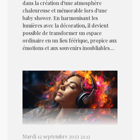
dans la création d'une atmosphère
chaleureuse et mémorable lors d'une
baby shower. En harmonisant les
lumières avec la décoration, il devient
possible de transformer un espace
ordinaire en un lieu féérique, propice aux
émotions et aux souvenirs inoubliables....
Mardi 12 septembre 2023 21:12