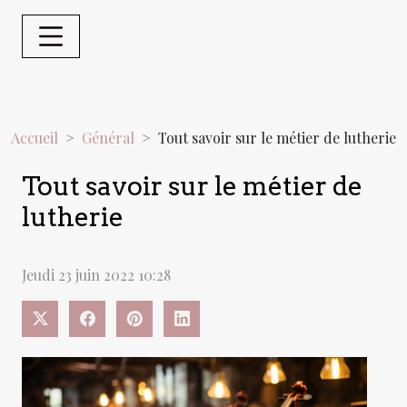
Accueil
Général
Tout savoir sur le métier de lutherie
Tout savoir sur le métier de
lutherie
Jeudi 23 juin 2022 10:28