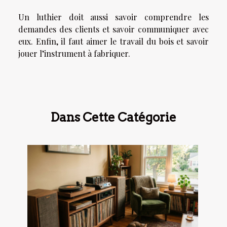
Un luthier doit aussi savoir comprendre les
demandes des clients et savoir communiquer avec
eux. Enfin, il faut aimer le travail du bois et savoir
jouer l’instrument à fabriquer.
Dans Cette Catégorie