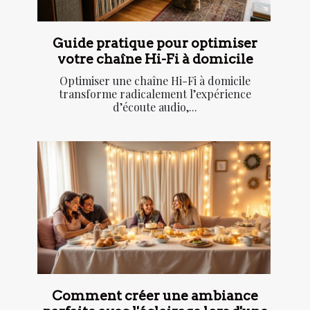
Guide pratique pour optimiser
votre chaîne Hi-Fi à domicile
Optimiser une chaîne Hi-Fi à domicile
transforme radicalement l’expérience
d’écoute audio,...
Comment créer une ambiance