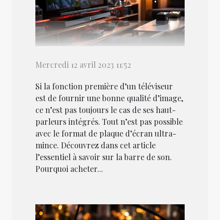
Mercredi 12 avril 2023 11:52
Si la fonction première d’un téléviseur
est de fournir une bonne qualité d’image,
ce n’est pas toujours le cas de ses haut-
parleurs intégrés. Tout n’est pas possible
avec le format de plaque d’écran ultra-
mince. Découvrez dans cet article
l’essentiel à savoir sur la barre de son.
Pourquoi acheter...